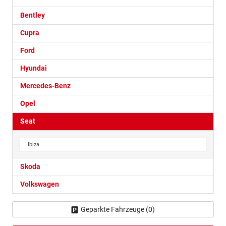
Bentley
Cupra
Ford
Hyundai
Mercedes-Benz
Opel
Seat
Ibiza
Skoda
Volkswagen
Geparkte Fahrzeuge (
0
)