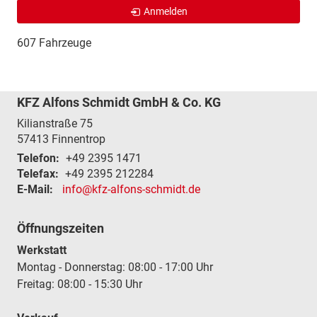
Anmelden
607 Fahrzeuge
KFZ Alfons Schmidt GmbH & Co. KG
Kilianstraße 75
57413
Finnentrop
Telefon:
+49 2395 1471
Telefax:
+49 2395 212284
E-Mail:
info@kfz-alfons-schmidt.de
Öffnungszeiten
Werkstatt
Montag - Donnerstag: 08:00 - 17:00 Uhr
Freitag: 08:00 - 15:30 Uhr