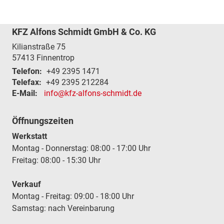
KFZ Alfons Schmidt GmbH & Co. KG
Kilianstraße 75
57413
Finnentrop
Telefon:
+49 2395 1471
Telefax:
+49 2395 212284
E-Mail:
info@kfz-alfons-schmidt.de
Öffnungszeiten
Werkstatt
Montag - Donnerstag: 08:00 - 17:00 Uhr
Freitag: 08:00 - 15:30 Uhr
Verkauf
Montag - Freitag: 09:00 - 18:00 Uhr
Samstag: nach Vereinbarung