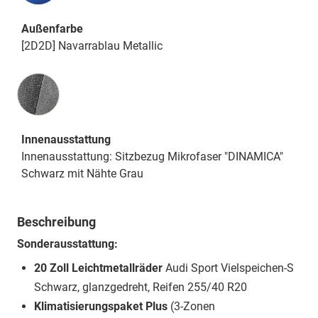
Außenfarbe
[2D2D] Navarrablau Metallic
Innenausstattung
Innenausstattung
Innenausstattung: Sitzbezug Mikrofaser "DINAMICA"
Schwarz mit Nähte Grau
Beschreibung
Sonderausstattung:
20 Zoll Leichtmetallräder
Audi Sport Vielspeichen-S
Schwarz, glanzgedreht, Reifen 255/40 R20
Klimatisierungspaket Plus
(3-Zonen