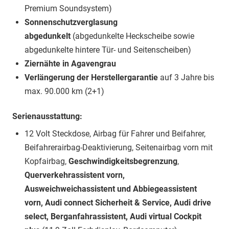
Premium Soundsystem)
Sonnenschutzverglasung
abgedunkelt
(abgedunkelte Heckscheibe sowie
abgedunkelte hintere Tür- und Seitenscheiben)
Ziernähte in Agavengrau
Verlängerung der Herstellergarantie
auf 3 Jahre bis
max. 90.000 km (2+1)
Serienausstattung:
12 Volt Steckdose, Airbag für Fahrer und Beifahrer,
Beifahrerairbag-Deaktivierung, Seitenairbag vorn mit
Kopfairbag,
Geschwindigkeitsbegrenzung
,
Querverkehrassistent vorn,
Ausweichweichassistent und Abbiegeassistent
vorn, Audi connect Sicherheit & Service, Audi drive
select, Berganfahrassistent, Audi virtual Cockpit