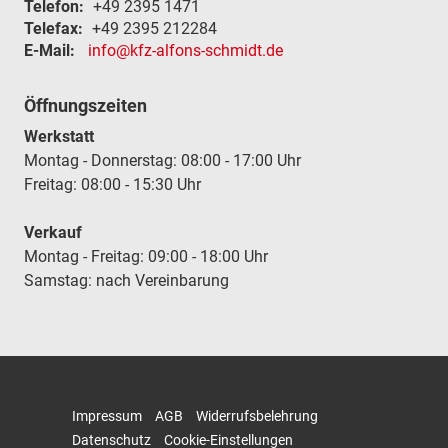
Telefon:
+49 2395 1471
Telefax:
+49 2395 212284
E-Mail:
info@kfz-alfons-schmidt.de
Öffnungszeiten
Werkstatt
Montag - Donnerstag: 08:00 - 17:00 Uhr
Freitag: 08:00 - 15:30 Uhr
Verkauf
Montag - Freitag: 09:00 - 18:00 Uhr
Samstag: nach Vereinbarung
Impressum
AGB
Widerrufsbelehrung
Datenschutz
Cookie-Einstellungen