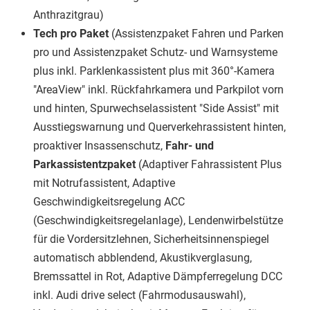
Anthrazitgrau)
Tech pro Paket
(Assistenzpaket Fahren und Parken
pro und Assistenzpaket Schutz- und Warnsysteme
plus inkl. Parklenkassistent plus mit 360°-Kamera
"AreaView" inkl. Rückfahrkamera und Parkpilot vorn
und hinten, Spurwechselassistent "Side Assist" mit
Ausstiegswarnung und Querverkehrassistent hinten,
proaktiver Insassenschutz,
Fahr- und
Parkassistentzpaket
(Adaptiver Fahrassistent Plus
mit Notrufassistent, Adaptive
Geschwindigkeitsregelung ACC
(Geschwindigkeitsregelanlage), Lendenwirbelstütze
für die Vordersitzlehnen, Sicherheitsinnenspiegel
automatisch abblendend, Akustikverglasung,
Bremssattel in Rot, Adaptive Dämpferregelung DCC
inkl. Audi drive select (Fahrmodusauswahl),