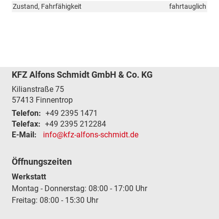
Zustand, Fahrfähigkeit
fahrtauglich
KFZ Alfons Schmidt GmbH & Co. KG
Kilianstraße 75
57413
Finnentrop
Telefon:
+49 2395 1471
Telefax:
+49 2395 212284
E-Mail:
info@kfz-alfons-schmidt.de
Öffnungszeiten
Werkstatt
Montag - Donnerstag: 08:00 - 17:00 Uhr
Freitag: 08:00 - 15:30 Uhr