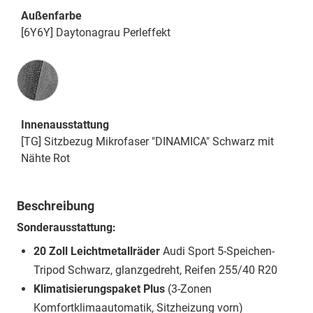
Außenfarbe
[6Y6Y] Daytonagrau Perleffekt
Innenausstattung
Innenausstattung
[TG] Sitzbezug Mikrofaser "DINAMICA" Schwarz mit
Nähte Rot
Beschreibung
Sonderausstattung:
20 Zoll Leichtmetallräder
Audi Sport 5-Speichen-
Tripod Schwarz, glanzgedreht, Reifen 255/40 R20
Klimatisierungspaket Plus
(3-Zonen
Komfortklimaautomatik, Sitzheizung vorn)