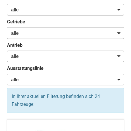
Getriebe
Antrieb
Ausstattungslinie
In Ihrer aktuellen Filterung befinden sich
24
Fahrzeuge: