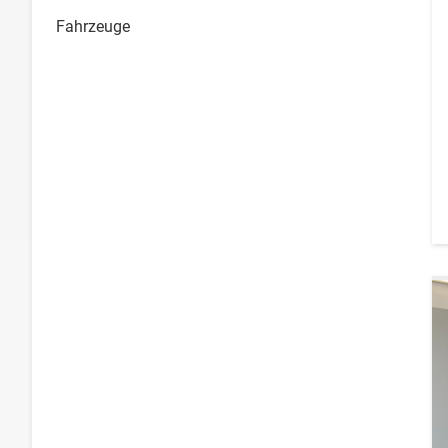
Fahrzeuge