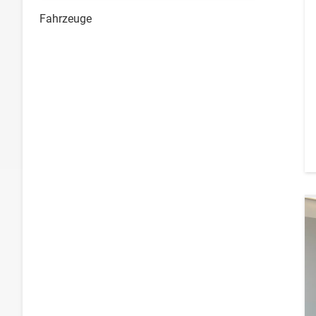
Fahrzeuge