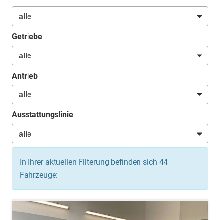
Getriebe
Antrieb
Ausstattungslinie
In Ihrer aktuellen Filterung befinden sich
44
Fahrzeuge: