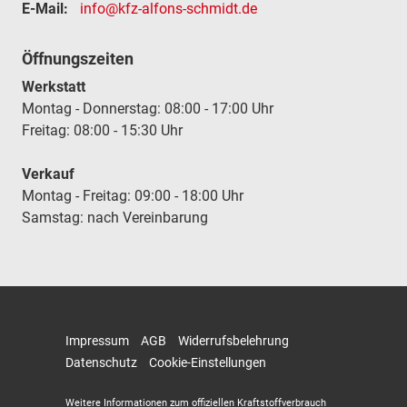
E-Mail:
info@kfz-alfons-schmidt.de
Öffnungszeiten
Werkstatt
Montag - Donnerstag: 08:00 - 17:00 Uhr
Freitag: 08:00 - 15:30 Uhr
Verkauf
Montag - Freitag: 09:00 - 18:00 Uhr
Samstag: nach Vereinbarung
Impressum
AGB
Widerrufsbelehrung
Datenschutz
Cookie-Einstellungen
Weitere Informationen zum offiziellen Kraftstoffverbrauch