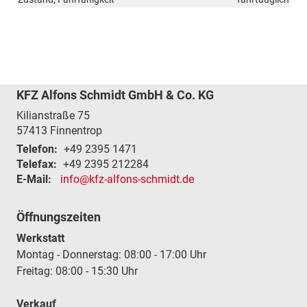
KFZ Alfons Schmidt GmbH & Co. KG
Kilianstraße 75
57413
Finnentrop
Telefon:
+49 2395 1471
Telefax:
+49 2395 212284
E-Mail:
info@kfz-alfons-schmidt.de
Öffnungszeiten
Werkstatt
Montag - Donnerstag: 08:00 - 17:00 Uhr
Freitag: 08:00 - 15:30 Uhr
Verkauf