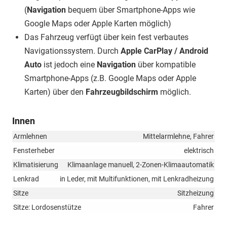
(
Navigation
bequem über Smartphone-Apps wie
Google Maps oder Apple Karten möglich)
Das Fahrzeug verfügt über kein fest verbautes
Navigationssystem. Durch
Apple CarPlay / Android
Auto
ist jedoch eine
Navigation
über kompatible
Smartphone-Apps (z.B. Google Maps oder Apple
Karten) über den
Fahrzeugbildschirm
möglich.
Innen
Armlehnen
Mittelarmlehne, Fahrer
Fensterheber
elektrisch
Klimatisierung
Klimaanlage manuell, 2-Zonen-Klimaautomatik
Lenkrad
in Leder, mit Multifunktionen, mit Lenkradheizung
Sitze
Sitzheizung
Sitze: Lordosenstütze
Fahrer