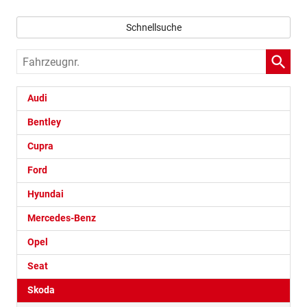
Schnellsuche
Fahrzeugnr.
Audi
Bentley
Cupra
Ford
Hyundai
Mercedes-Benz
Opel
Seat
Skoda