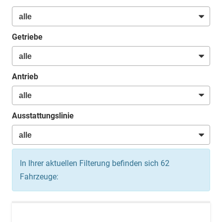
Getriebe
Antrieb
Ausstattungslinie
In Ihrer aktuellen Filterung befinden sich
62
Fahrzeuge: