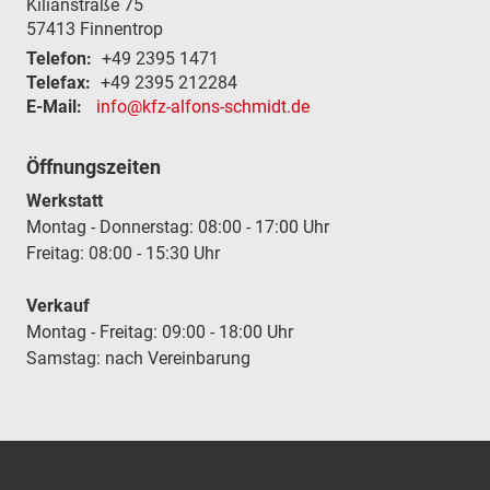
Kilianstraße 75
57413
Finnentrop
Telefon:
+49 2395 1471
Telefax:
+49 2395 212284
E-Mail:
info@kfz-alfons-schmidt.de
Öffnungszeiten
Werkstatt
Montag - Donnerstag: 08:00 - 17:00 Uhr
Freitag: 08:00 - 15:30 Uhr
Verkauf
Montag - Freitag: 09:00 - 18:00 Uhr
Samstag: nach Vereinbarung