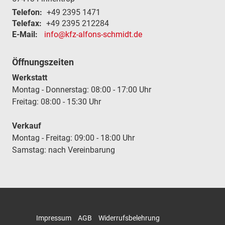
Telefon:
+49 2395 1471
Telefax:
+49 2395 212284
E-Mail:
info@kfz-alfons-schmidt.de
Öffnungszeiten
Werkstatt
Montag - Donnerstag: 08:00 - 17:00 Uhr
Freitag: 08:00 - 15:30 Uhr
Verkauf
Montag - Freitag: 09:00 - 18:00 Uhr
Samstag: nach Vereinbarung
Impressum
AGB
Widerrufsbelehrung