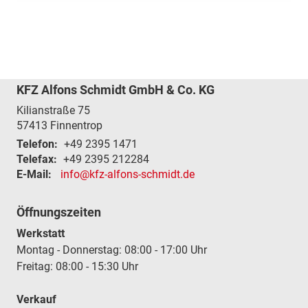
KFZ Alfons Schmidt GmbH & Co. KG
Kilianstraße 75
57413
Finnentrop
Telefon:
+49 2395 1471
Telefax:
+49 2395 212284
E-Mail:
info@kfz-alfons-schmidt.de
Öffnungszeiten
Werkstatt
Montag - Donnerstag: 08:00 - 17:00 Uhr
Freitag: 08:00 - 15:30 Uhr
Verkauf