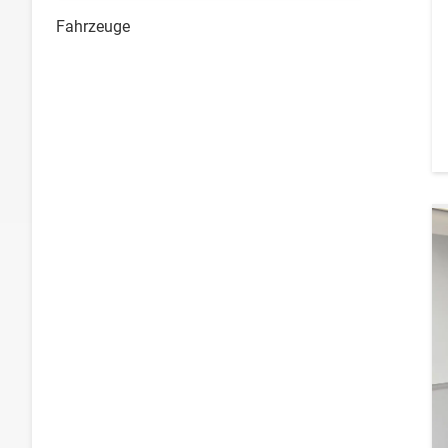
Fahrzeuge