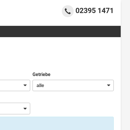
02395 1471
Getriebe