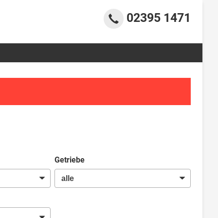
02395 1471
Getriebe