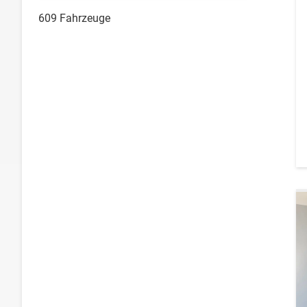
609 Fahrzeuge