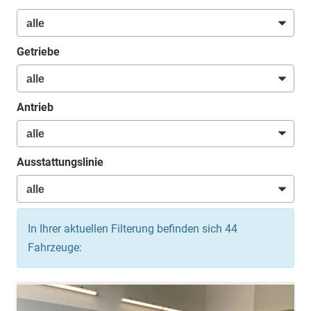
Getriebe
Antrieb
Ausstattungslinie
In Ihrer aktuellen Filterung befinden sich
44
Fahrzeuge: