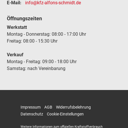
E-Mail:
info@kfz-alfons-schmidt.de
Öffnungszeiten
Werkstatt
Montag - Donnerstag: 08:00 - 17:00 Uhr
Freitag: 08:00 - 15:30 Uhr
Verkauf
Montag - Freitag: 09:00 - 18:00 Uhr
Samstag: nach Vereinbarung
Impressum
AGB
Widerrufsbelehrung
Datenschutz
Cookie-Einstellungen
Weitere Informationen zum offiziellen Kraftstoffverbrauch