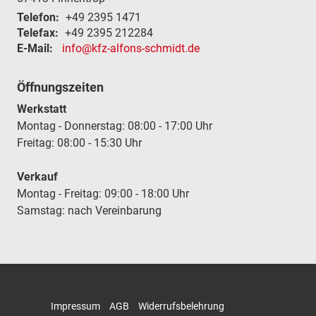
Telefon:
+49 2395 1471
Telefax:
+49 2395 212284
E-Mail:
info@kfz-alfons-schmidt.de
Öffnungszeiten
Werkstatt
Montag - Donnerstag: 08:00 - 17:00 Uhr
Freitag: 08:00 - 15:30 Uhr
Verkauf
Montag - Freitag: 09:00 - 18:00 Uhr
Samstag: nach Vereinbarung
Impressum
AGB
Widerrufsbelehrung