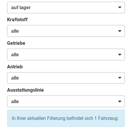
Kraftstoff
Getriebe
Antrieb
Ausstattungslinie
In Ihrer aktuellen Filterung befindet sich
1
Fahrzeug: