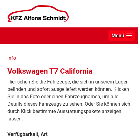
Menü
info
Volkswagen T7 California
Hier sehen Sie die Fahrzeuge, die sich in unserem Lager
befinden und sofort ausgeliefert werden können. Klicken
Sie in das Foto oder einen Fahrzeugnamen, um alle
Details dieses Fahrzeugs zu sehen. Oder Sie können sich
durch Klick bestimmte Ausstattungspakete anzeigen
lassen.
Verfügbarkeit, Art