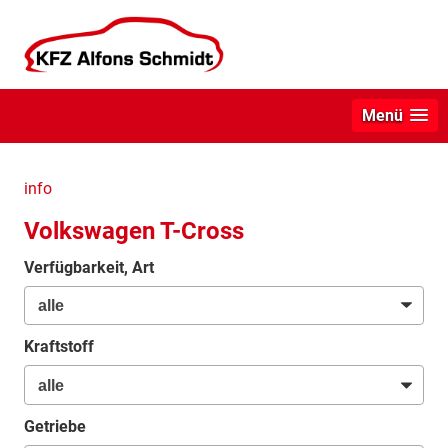
Menü
info
Volkswagen T-Cross
Verfügbarkeit, Art
Kraftstoff
Getriebe