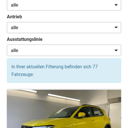
Antrieb
Ausstattungslinie
In Ihrer aktuellen Filterung befinden sich
77
Fahrzeuge: