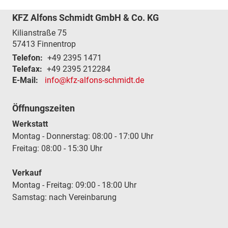
KFZ Alfons Schmidt GmbH & Co. KG
Kilianstraße 75
57413
Finnentrop
Telefon:
+49 2395 1471
Telefax:
+49 2395 212284
E-Mail:
info@kfz-alfons-schmidt.de
Öffnungszeiten
Werkstatt
Montag - Donnerstag: 08:00 - 17:00 Uhr
Freitag: 08:00 - 15:30 Uhr
Verkauf
Montag - Freitag: 09:00 - 18:00 Uhr
Samstag: nach Vereinbarung