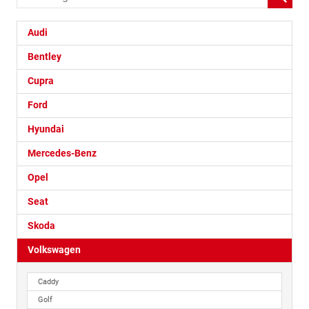
Audi
Bentley
Cupra
Ford
Hyundai
Mercedes-Benz
Opel
Seat
Skoda
Volkswagen
Caddy
Golf