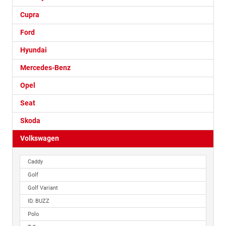
Cupra
Ford
Hyundai
Mercedes-Benz
Opel
Seat
Skoda
Volkswagen
Caddy
Golf
Golf Variant
ID. BUZZ
Polo