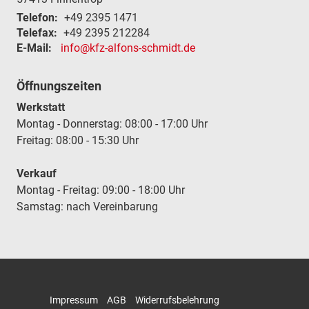
Telefon:
+49 2395 1471
Telefax:
+49 2395 212284
E-Mail:
info@kfz-alfons-schmidt.de
Öffnungszeiten
Werkstatt
Montag - Donnerstag: 08:00 - 17:00 Uhr
Freitag: 08:00 - 15:30 Uhr
Verkauf
Montag - Freitag: 09:00 - 18:00 Uhr
Samstag: nach Vereinbarung
Impressum
AGB
Widerrufsbelehrung