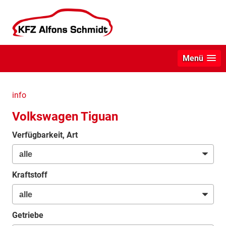
Menü
info
Volkswagen Tiguan
Verfügbarkeit, Art
Kraftstoff
Getriebe