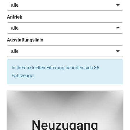
Antrieb
Ausstattungslinie
In Ihrer aktuellen Filterung befinden sich
36
Fahrzeuge: