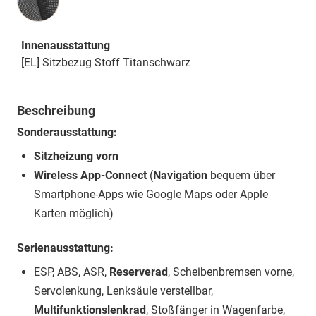
Innenausstattung
[EL] Sitzbezug Stoff Titanschwarz
Beschreibung
Sonderausstattung:
Sitzheizung vorn
Wireless App-Connect
(
Navigation
bequem über
Smartphone-Apps wie Google Maps oder Apple
Karten möglich)
Serienausstattung:
ESP, ABS, ASR,
Reserverad
, Scheibenbremsen vorne,
Servolenkung, Lenksäule verstellbar,
Multifunktionslenkrad
, Stoßfänger in Wagenfarbe,