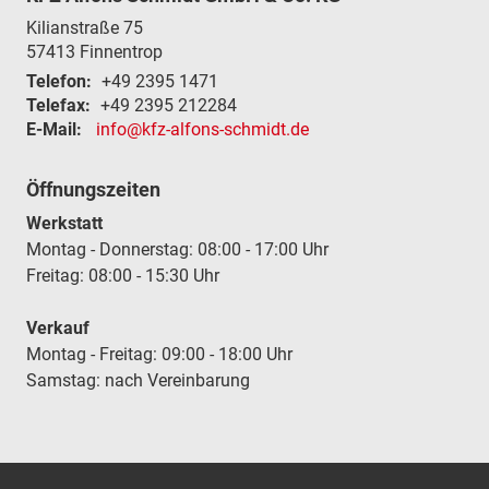
Kilianstraße 75
57413
Finnentrop
Telefon:
+49 2395 1471
Telefax:
+49 2395 212284
E-Mail:
info@kfz-alfons-schmidt.de
Öffnungszeiten
Werkstatt
Montag - Donnerstag: 08:00 - 17:00 Uhr
Freitag: 08:00 - 15:30 Uhr
Verkauf
Montag - Freitag: 09:00 - 18:00 Uhr
Samstag: nach Vereinbarung