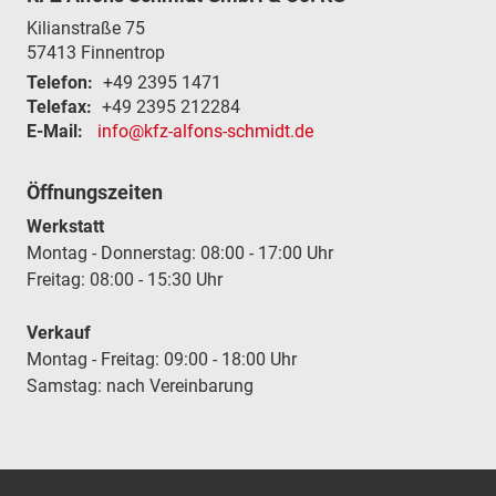
Kilianstraße 75
57413
Finnentrop
Telefon:
+49 2395 1471
Telefax:
+49 2395 212284
E-Mail:
info@kfz-alfons-schmidt.de
Öffnungszeiten
Werkstatt
Montag - Donnerstag: 08:00 - 17:00 Uhr
Freitag: 08:00 - 15:30 Uhr
Verkauf
Montag - Freitag: 09:00 - 18:00 Uhr
Samstag: nach Vereinbarung