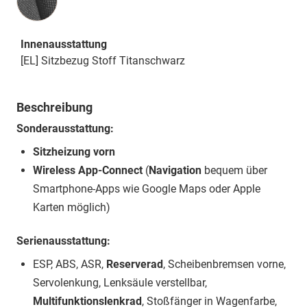
Innenausstattung
[EL] Sitzbezug Stoff Titanschwarz
Beschreibung
Sonderausstattung:
Sitzheizung vorn
Wireless App-Connect
(
Navigation
bequem über
Smartphone-Apps wie Google Maps oder Apple
Karten möglich)
Serienausstattung:
ESP, ABS, ASR,
Reserverad
, Scheibenbremsen vorne,
Servolenkung, Lenksäule verstellbar,
Multifunktionslenkrad
, Stoßfänger in Wagenfarbe,