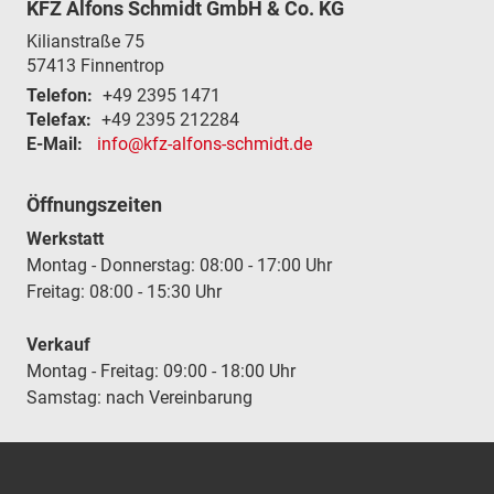
KFZ Alfons Schmidt GmbH & Co. KG
Kilianstraße 75
57413
Finnentrop
Telefon:
+49 2395 1471
Telefax:
+49 2395 212284
E-Mail:
info@kfz-alfons-schmidt.de
Öffnungszeiten
Werkstatt
Montag - Donnerstag: 08:00 - 17:00 Uhr
Freitag: 08:00 - 15:30 Uhr
Verkauf
Montag - Freitag: 09:00 - 18:00 Uhr
Samstag: nach Vereinbarung