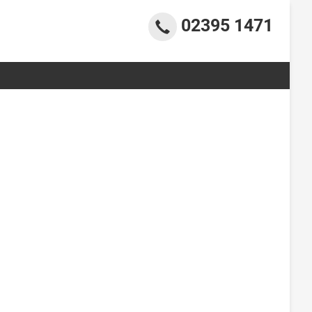
02395 1471