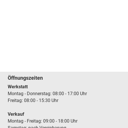
Öffnungszeiten
Werkstatt
Montag - Donnerstag: 08:00 - 17:00 Uhr
Freitag: 08:00 - 15:30 Uhr
Verkauf
Montag - Freitag: 09:00 - 18:00 Uhr
Samstag: nach Vereinbarung