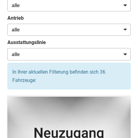
Antrieb
Ausstattungslinie
In Ihrer aktuellen Filterung befinden sich
36
Fahrzeuge: