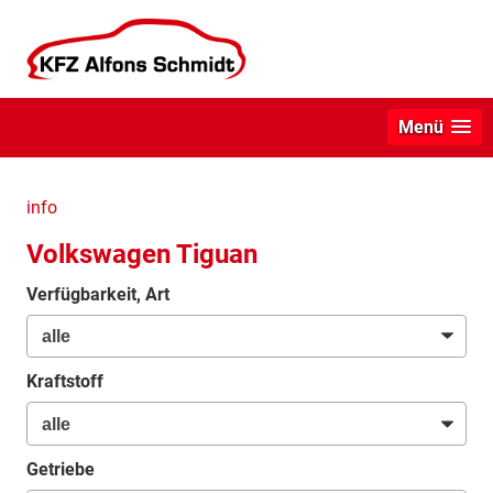
Menü
info
Volkswagen Tiguan
Verfügbarkeit, Art
Kraftstoff
Getriebe