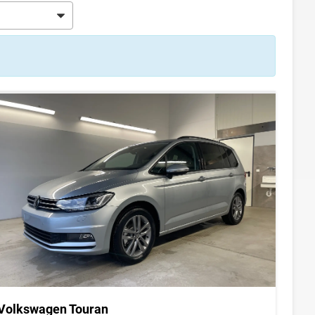
Volkswagen Touran