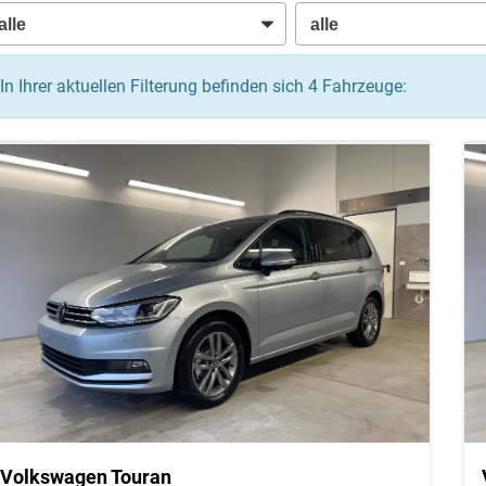
In Ihrer aktuellen Filterung befinden sich
4
Fahrzeuge:
Volkswagen Touran