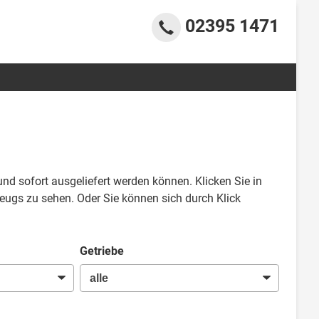
02395 1471
und sofort ausgeliefert werden können. Klicken Sie in
eugs zu sehen. Oder Sie können sich durch Klick
Getriebe