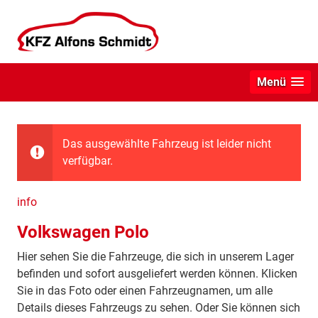
Menü
Das ausgewählte Fahrzeug ist leider nicht
verfügbar.
info
Volkswagen Polo
Hier sehen Sie die Fahrzeuge, die sich in unserem Lager
befinden und sofort ausgeliefert werden können. Klicken
Sie in das Foto oder einen Fahrzeugnamen, um alle
Details dieses Fahrzeugs zu sehen. Oder Sie können sich