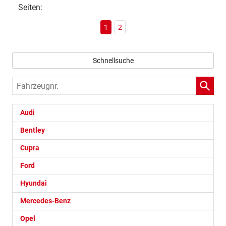
Seiten:
1
2
Schnellsuche
Fahrzeugnr.
Audi
Bentley
Cupra
Ford
Hyundai
Mercedes-Benz
Opel