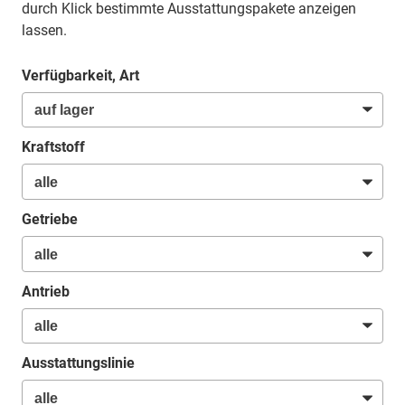
durch Klick bestimmte Ausstattungspakete anzeigen
lassen.
Verfügbarkeit, Art
Kraftstoff
Getriebe
Antrieb
Ausstattungslinie