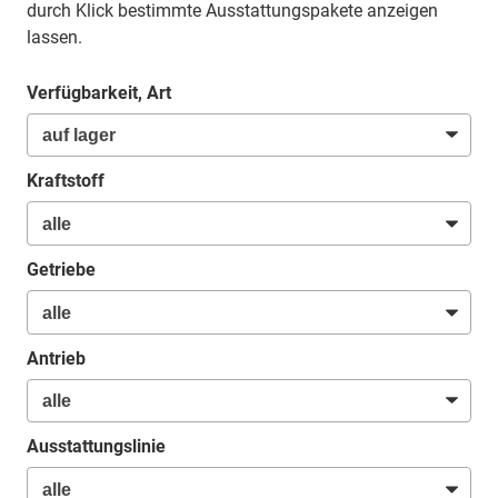
durch Klick bestimmte Ausstattungspakete anzeigen
lassen.
Verfügbarkeit, Art
Kraftstoff
Getriebe
Antrieb
Ausstattungslinie