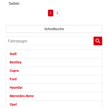
Seiten:
1
2
Schnellsuche
Fahrzeugnr.
Audi
Bentley
Cupra
Ford
Hyundai
Mercedes-Benz
Opel