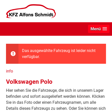
Menü
Das ausgewählte Fahrzeug ist leider nicht
verfügbar.
info
Volkswagen Polo
Hier sehen Sie die Fahrzeuge, die sich in unserem Lager
befinden und sofort ausgeliefert werden können. Klicken
Sie in das Foto oder einen Fahrzeugnamen, um alle
Details dieses Fahrzeugs zu sehen. Oder Sie können sich