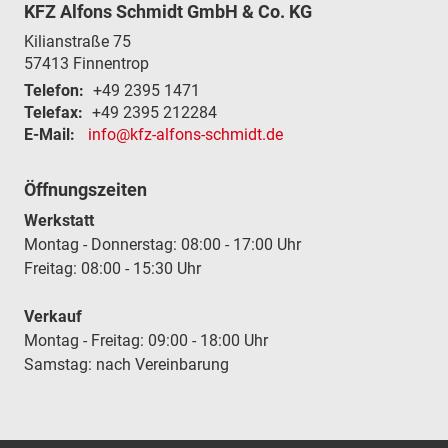
KFZ Alfons Schmidt GmbH & Co. KG
Kilianstraße 75
57413
Finnentrop
Telefon:
+49 2395 1471
Telefax:
+49 2395 212284
E-Mail:
info@kfz-alfons-schmidt.de
Öffnungszeiten
Werkstatt
Montag - Donnerstag: 08:00 - 17:00 Uhr
Freitag: 08:00 - 15:30 Uhr
Verkauf
Montag - Freitag: 09:00 - 18:00 Uhr
Samstag: nach Vereinbarung