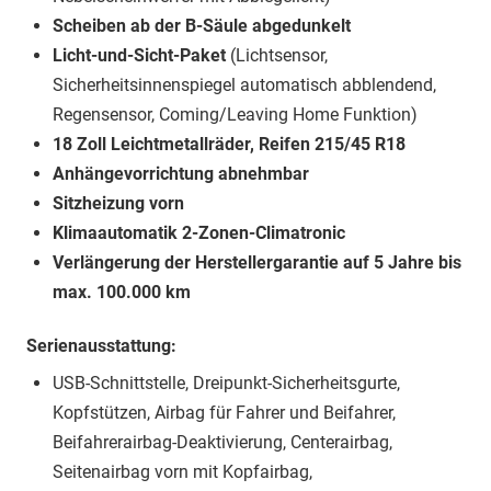
Scheiben ab der B-Säule abgedunkelt
Licht-und-Sicht-Paket
(Lichtsensor,
Sicherheitsinnenspiegel automatisch abblendend,
Regensensor, Coming/Leaving Home Funktion)
18 Zoll Leichtmetallräder, Reifen 215/45 R18
Anhängevorrichtung abnehmbar
Sitzheizung vorn
Klimaautomatik 2-Zonen-Climatronic
Verlängerung der Herstellergarantie auf 5 Jahre bis
max. 100.000 km
Serienausstattung:
USB-Schnittstelle, Dreipunkt-Sicherheitsgurte,
Kopfstützen, Airbag für Fahrer und Beifahrer,
Beifahrerairbag-Deaktivierung, Centerairbag,
Seitenairbag vorn mit Kopfairbag,