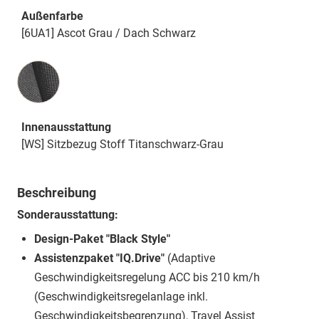
Außenfarbe
[6UA1] Ascot Grau / Dach Schwarz
Innenausstattung
Innenausstattung
[WS] Sitzbezug Stoff Titanschwarz-Grau
Beschreibung
Sonderausstattung:
Design-Paket "Black Style"
Assistenzpaket "IQ.Drive"
(Adaptive
Geschwindigkeitsregelung ACC bis 210 km/h
(Geschwindigkeitsregelanlage inkl.
Geschwindigkeitsbegrenzung), Travel Assist