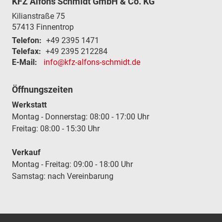
KFZ Alfons Schmidt GmbH & Co. KG
Kilianstraße 75
57413
Finnentrop
Telefon:
+49 2395 1471
Telefax:
+49 2395 212284
E-Mail:
info@kfz-alfons-schmidt.de
Öffnungszeiten
Werkstatt
Montag - Donnerstag: 08:00 - 17:00 Uhr
Freitag: 08:00 - 15:30 Uhr
Verkauf
Montag - Freitag: 09:00 - 18:00 Uhr
Samstag: nach Vereinbarung