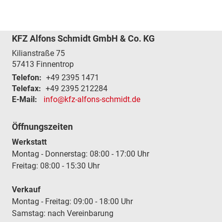
KFZ Alfons Schmidt GmbH & Co. KG
Kilianstraße 75
57413
Finnentrop
Telefon:
+49 2395 1471
Telefax:
+49 2395 212284
E-Mail:
info@kfz-alfons-schmidt.de
Öffnungszeiten
Werkstatt
Montag - Donnerstag: 08:00 - 17:00 Uhr
Freitag: 08:00 - 15:30 Uhr
Verkauf
Montag - Freitag: 09:00 - 18:00 Uhr
Samstag: nach Vereinbarung