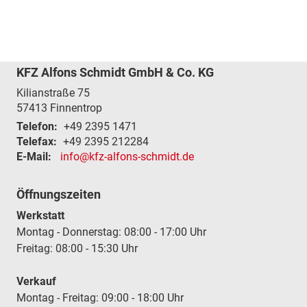
KFZ Alfons Schmidt GmbH & Co. KG
Kilianstraße 75
57413
Finnentrop
Telefon:
+49 2395 1471
Telefax:
+49 2395 212284
E-Mail:
info@kfz-alfons-schmidt.de
Öffnungszeiten
Werkstatt
Montag - Donnerstag: 08:00 - 17:00 Uhr
Freitag: 08:00 - 15:30 Uhr
Verkauf
Montag - Freitag: 09:00 - 18:00 Uhr