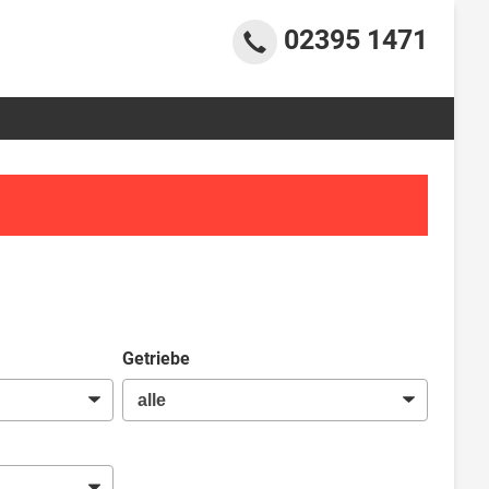
02395 1471
Getriebe