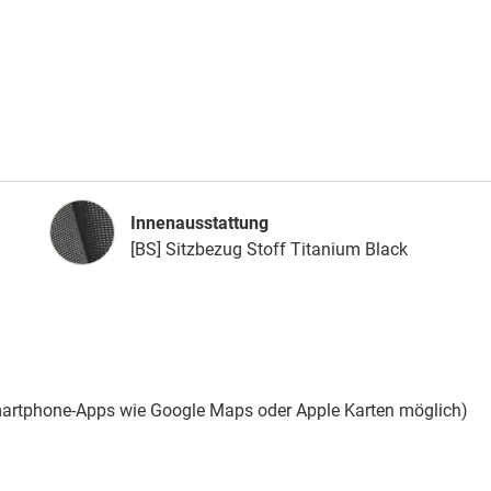
Innenausstattung
Innenausstattung
[BS] Sitzbezug Stoff Titanium Black
rtphone-Apps wie Google Maps oder Apple Karten möglich)