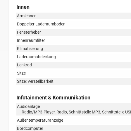
Innen
Armlehnen
Doppelter Laderaumboden
Fensterheber
Innenraumfilter
Klimatisierung
Laderaumabdeckung
Lenkrad
Sitze
Sitze: Verstellbarkeit
Infotainment & Kommunikation
Audioanlage
Radio/MP3-Player, Radio, Schnittstelle MP3, Schnittstelle US
Außentemperaturanzeige
Bordcomputer