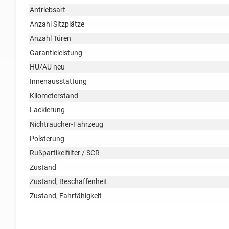
Antriebsart
Anzahl Sitzplätze
Anzahl Türen
Garantieleistung
HU/AU neu
Innenausstattung
Kilometerstand
Lackierung
Nichtraucher-Fahrzeug
Polsterung
Rußpartikelfilter / SCR
Zustand
Zustand, Beschaffenheit
Zustand, Fahrfähigkeit