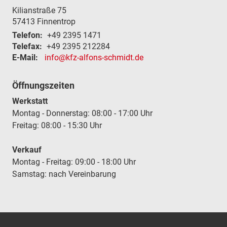
Kilianstraße 75
57413
Finnentrop
Telefon:
+49 2395 1471
Telefax:
+49 2395 212284
E-Mail:
info@kfz-alfons-schmidt.de
Öffnungszeiten
Werkstatt
Montag - Donnerstag: 08:00 - 17:00 Uhr
Freitag: 08:00 - 15:30 Uhr
Verkauf
Montag - Freitag: 09:00 - 18:00 Uhr
Samstag: nach Vereinbarung