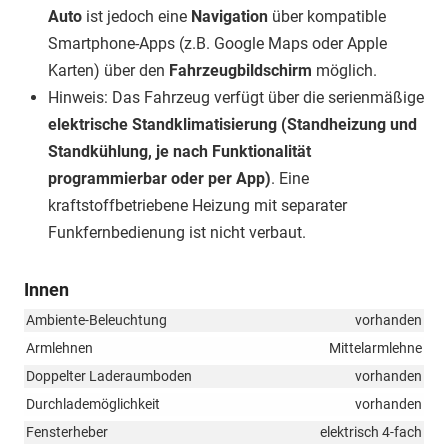
Auto
ist jedoch eine
Navigation
über kompatible
Smartphone-Apps (z.B. Google Maps oder Apple
Karten) über den
Fahrzeugbildschirm
möglich.
Hinweis: Das Fahrzeug verfügt über die serienmäßige
elektrische Standklimatisierung (Standheizung und
Standkühlung, je nach Funktionalität
programmierbar oder per App)
. Eine
kraftstoffbetriebene Heizung mit separater
Funkfernbedienung ist nicht verbaut.
Innen
Ambiente-Beleuchtung
vorhanden
Armlehnen
Mittelarmlehne
Doppelter Laderaumboden
vorhanden
Durchlademöglichkeit
vorhanden
Fensterheber
elektrisch 4-fach