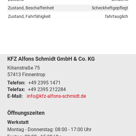
Zustand, Beschaffenheit
Scheckheftgepflegt
Zustand, Fahrfähigkeit
fahrtauglich
KFZ Alfons Schmidt GmbH & Co. KG
Kilianstraße 75
57413
Finnentrop
Telefon:
+49 2395 1471
Telefax:
+49 2395 212284
E-Mail:
info@kfz-alfons-schmidt.de
Öffnungszeiten
Werkstatt
Montag - Donnerstag: 08:00 - 17:00 Uhr